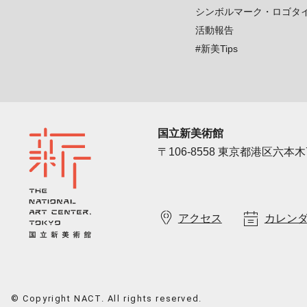
シンボルマーク・ロゴタ
活動報告
#新美Tips
国立新美術館
〒106-8558 東京都港区六本木7
アクセス
カレン
© Copyright NACT. All rights reserved.