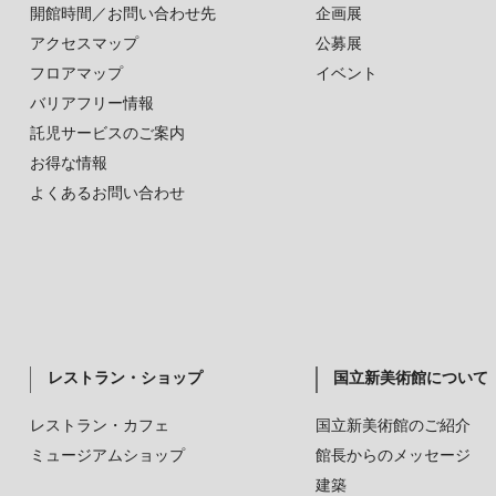
開館時間／お問い合わせ先
企画展
アクセスマップ
公募展
フロアマップ
イベント
バリアフリー情報
託児サービスのご案内
お得な情報
よくあるお問い合わせ
レストラン・ショップ
国立新美術館について
レストラン・カフェ
国立新美術館のご紹介
ミュージアムショップ
館長からのメッセージ
建築