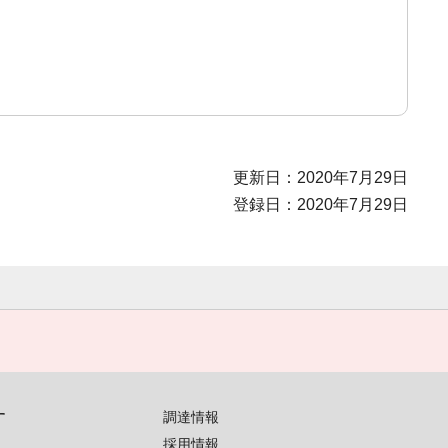
更新日：2020年7月29日
登録日：2020年7月29日
す
調達情報
採用情報