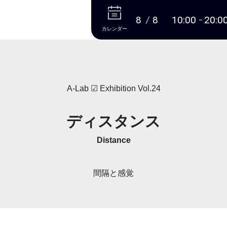
本文へ
8
8
10:00
20:0
カレンダー
A-Lab ☑ Exhibition Vol.24
ディスタンス
Distance
間隔と感覚