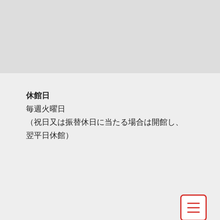
休館日
毎週火曜日
（祝日又は振替休日に当たる場合は開館し、
翌平日休館）