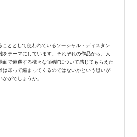
けることとして使われているソーシャル・ディスタン
離をテーマにしています。それぞれの作品から、人
面で遭遇する様々な”距離”について感じてもらえた
離は却って縮まってくるのではないかという思いが
いかがでしょうか。