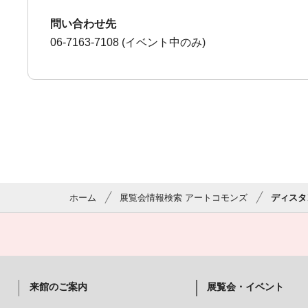
問い合わせ先
06-7163-7108 (イベント中のみ)
ホーム
展覧会情報検索 アートコモンズ
ディスタ
来館のご案内
展覧会・イベント