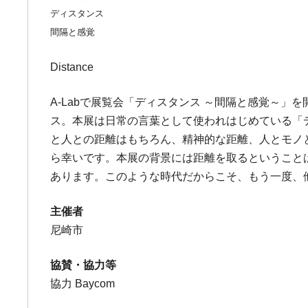
ディスタンス
間隔と感覚
Distance
A-Labで展覧会「ディスタンス ～間隔と感覚～
ス。本展は日常の言葉として使われはじめている「
と人との距離はもちろん、精神的な距離、人とモノ
ら幸いです。本展の背景には距離を取るということ
あります。このような時代だからこそ、もう一度、
主催者
尼崎市
協賛・協力等
協力 Baycom