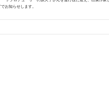
どでお知らせします。