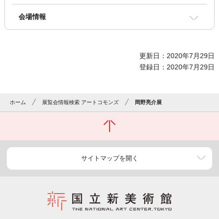
会場情報
更新日：2020年7月29日
登録日：2020年7月29日
ホーム
展覧会情報検索 アートコモンズ
岡野亮介展
サイトマップを開く