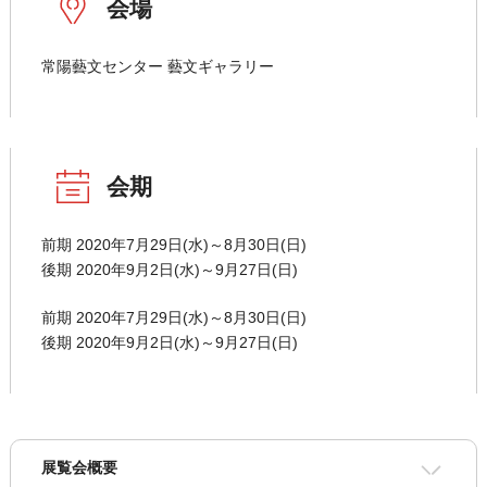
会場
常陽藝文センター 藝文ギャラリー
会期
前期 2020年7月29日(水)～8月30日(日)
後期 2020年9月2日(水)～9月27日(日)
前期 2020年7月29日(水)～8月30日(日)
後期 2020年9月2日(水)～9月27日(日)
展覧会概要