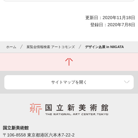
更新日：2020年11月18日
登録日：2020年7月8日
ホーム
展覧会情報検索 アートコモンズ
デザインあ展 in NIIGATA
サイトマップを開く
国立新美術館
〒106-8558 東京都港区六本木7-22-2