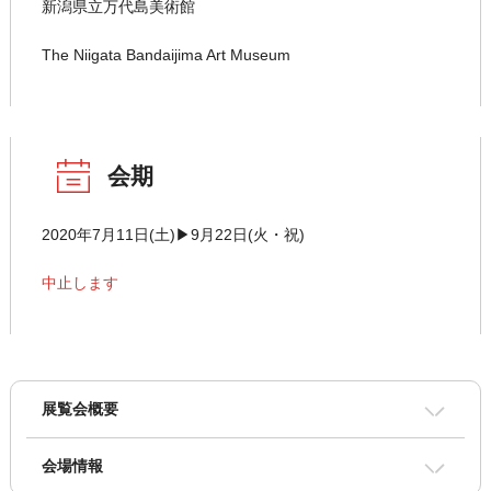
新潟県立万代島美術館
The Niigata Bandaijima Art Museum
会期
2020年7月11日(土)▶9月22日(火・祝)
中止します
展覧会概要
会場情報