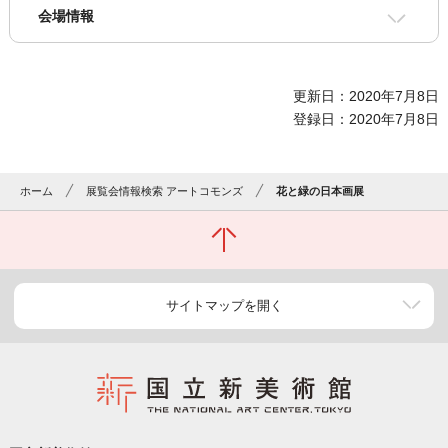
会場情報
更新日：2020年7月8日
登録日：2020年7月8日
ホーム
展覧会情報検索 アートコモンズ
花と緑の日本画展
サイトマップを開く