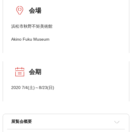
会場
浜松市秋野不矩美術館
Akino Fuku Museum
会期
2020 7/4(土)～8/23(日)
展覧会概要