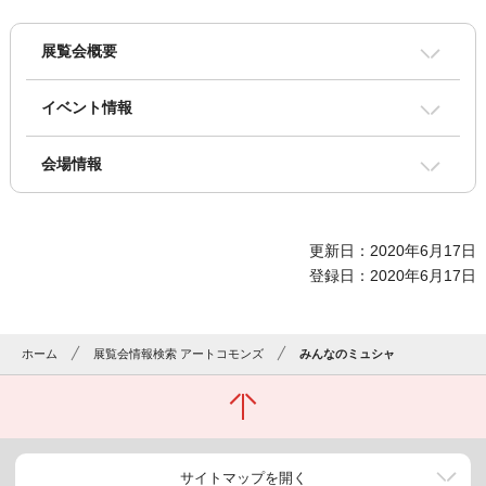
展覧会概要
イベント情報
会場情報
更新日：2020年6月17日
登録日：2020年6月17日
ホーム
展覧会情報検索 アートコモンズ
みんなのミュシャ
サイトマップを開く