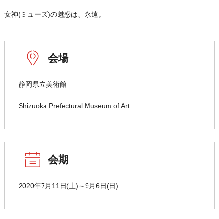
女神(ミューズ)の魅惑は、永遠。
会場
静岡県立美術館
Shizuoka Prefectural Museum of Art
会期
2020年7月11日(土)～9月6日(日)