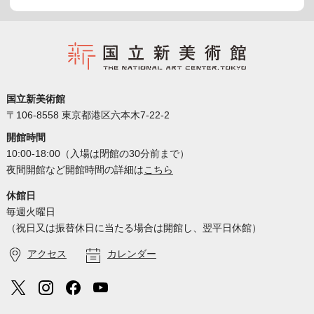
国立新美術館
〒106-8558 東京都港区六本木7-22-2
開館時間
10:00-18:00（入場は閉館の30分前まで）
夜間開館など開館時間の詳細は
こちら
休館日
毎週火曜日
（祝日又は振替休日に当たる場合は開館し、翌平日休館）
アクセス
カレンダー