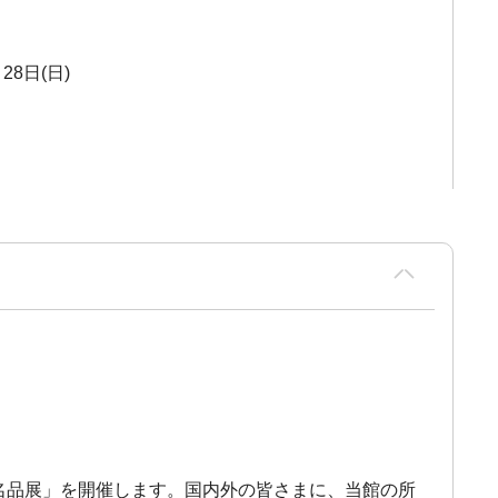
28日(日)
美名品展」を開催します。国内外の皆さまに、当館の所