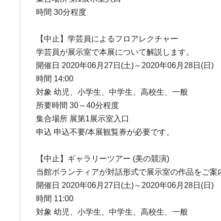
時間 30分程度
【中止】学芸員によるフロアレクチャー
学芸員が展示室で本展について解説します。
開催日 2020年06月27日(土)～2020年06月28日(日)
時間 14:00
対象 幼児、小学生、中学生、高校生、一般
所要時間 30～40分程度
集合場所 展第1展示室入口
申込 申込不要/本展観覧券が必要です。
【中止】ギャラリーツアー (美の競演)
当館ボランティアが対話形式で展示室の作品をご案内
開催日 2020年06月27日(土)～2020年06月28日(日)
時間 11:00
対象 幼児、小学生、中学生、高校生、一般