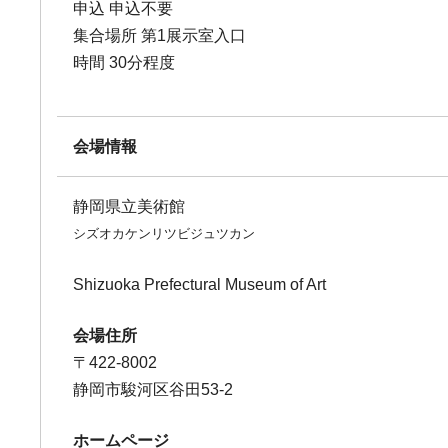
申込 申込不要
集合場所 第1展示室入口
時間 30分程度
会場情報
静岡県立美術館
シズオカケンリツビジュツカン
Shizuoka Prefectural Museum of Art
会場住所
〒422-8002
静岡市駿河区谷田53-2
ホームページ