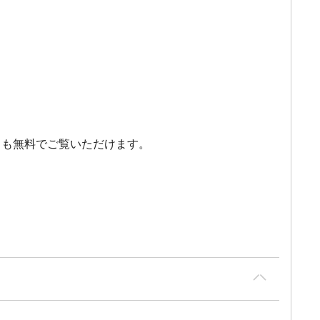
とも無料でご覧いただけます。