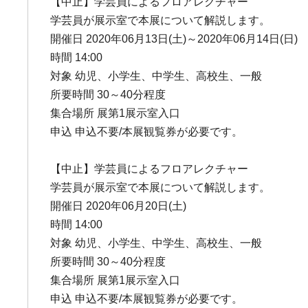
【中止】学芸員によるフロアレクチャー
学芸員が展示室で本展について解説します。
開催日 2020年06月13日(土)～2020年06月14日(日)
時間 14:00
対象 幼児、小学生、中学生、高校生、一般
所要時間 30～40分程度
集合場所 展第1展示室入口
申込 申込不要/本展観覧券が必要です。
【中止】学芸員によるフロアレクチャー
学芸員が展示室で本展について解説します。
開催日 2020年06月20日(土)
時間 14:00
対象 幼児、小学生、中学生、高校生、一般
所要時間 30～40分程度
集合場所 展第1展示室入口
申込 申込不要/本展観覧券が必要です。