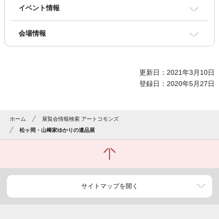
イベント情報
会場情報
更新日：2021年3月10日
登録日：2020年5月27日
ホーム
展覧会情報検索 アートコモンズ
松ヶ岡・山﨑家ゆかりの遺品展
サイトマップを開く