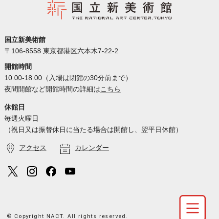
国立新美術館
〒106-8558 東京都港区六本木7-22-2
開館時間
10:00-18:00（入場は閉館の30分前まで）
夜間開館など開館時間の詳細は
こちら
休館日
毎週火曜日
（祝日又は振替休日に当たる場合は開館し、翌平日休館）
アクセス
カレンダー
© Copyright NACT. All rights reserved.