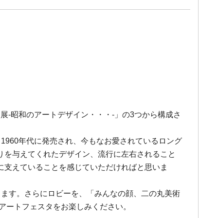
展-昭和のアートデザイン・・・-」の3つから構成さ
1960年代に発売され、今もなお愛されているロング
りを与えてくれたデザイン、流行に左右されること
に支えていることを感じていただければと思いま
します。さらにロビーを、「みんなの顔、二の丸美術
民アートフェスタをお楽しみください。