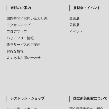
来館のご案内
展覧会・イベント
開館時間／お問い合わせ先
企画展
アクセスマップ
公募展
フロアマップ
イベント
バリアフリー情報
託児サービスのご案内
お得な情報
よくあるお問い合わせ
レストラン・ショップ
国立新美術館について
レストラン・カフェ
国立新美術館のご紹介