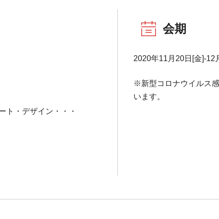
会期
2020年11月20日[金]-12
※新型コロナウイルス
います。
アート・デザイン・・・