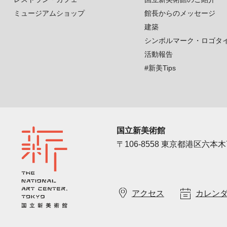
ミュージアムショップ
館長からのメッセージ
建築
シンボルマーク・ロゴタ
活動報告
#新美Tips
国立新美術館
〒106-8558 東京都港区六本木7
アクセス
カレン