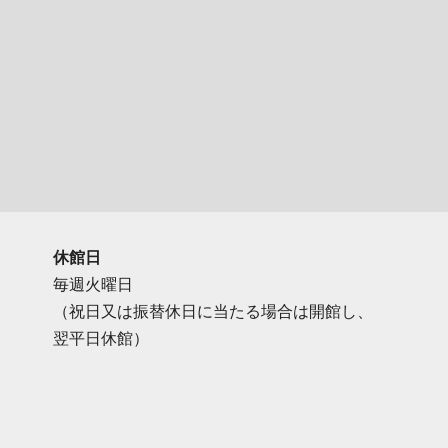
休館日
毎週火曜日
（祝日又は振替休日に当たる場合は開館し、
翌平日休館）