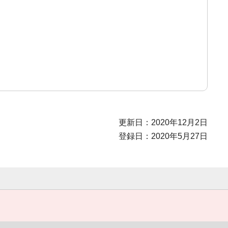
更新日：2020年12月2日
登録日：2020年5月27日