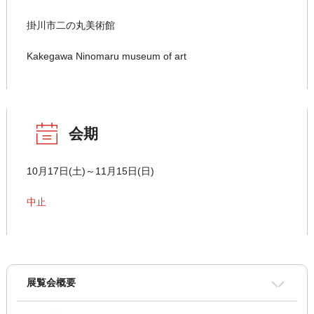
掛川市二の丸美術館
Kakegawa Ninomaru museum of art
会期
10月17日(土)～11月15日(日)
中止
展覧会概要