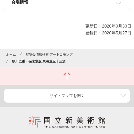
会場情報
更新日：2020年9月30日
登録日：2020年5月27日
ホーム
展覧会情報検索 アートコモンズ
歌川広重・保永堂版 東海道五十三次
サイトマップを開く