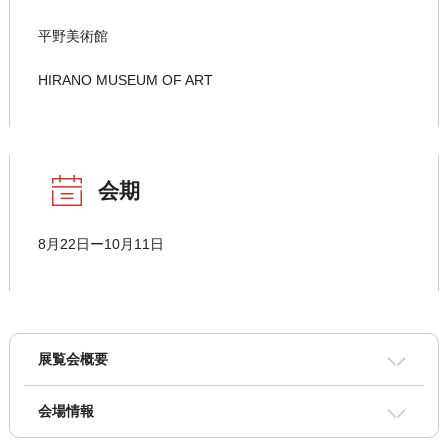
平野美術館
HIRANO MUSEUM OF ART
会期
8月22日ー10月11日
展覧会概要
会場情報