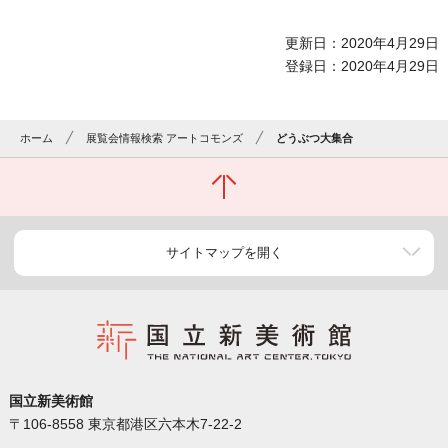
更新日：2020年4月29日
登録日：2020年4月29日
ホーム
展覧会情報検索 アートコモンズ
どうぶつ大集合
サイトマップを開く
国立新美術館
〒106-8558 東京都港区六本木7-22-2