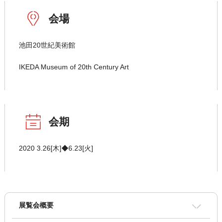
会場
池田20世紀美術館
IKEDA Museum of 20th Century Art
会期
2020 3.26[木]◆6.23[火]
展覧会概要