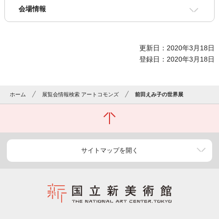
会場情報
更新日：2020年3月18日
登録日：2020年3月18日
ホーム
展覧会情報検索 アートコモンズ
前田えみ子の世界展
サイトマップを開く