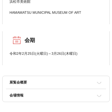
浜松市美術館
HAMAMATSU MUNICIPAL MUSEUM OF ART
会期
令和2年2月25日(火曜日)～3月26日(木曜日)
展覧会概要
会場情報