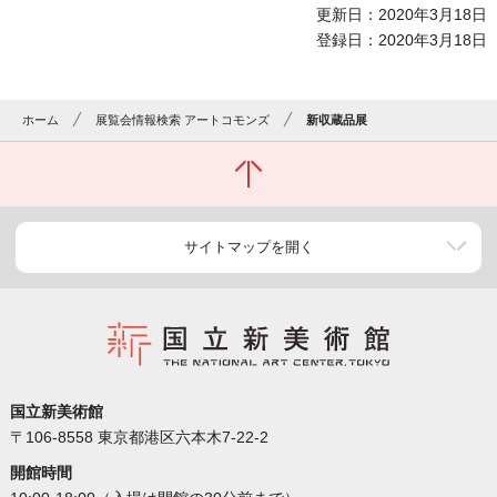
更新日：2020年3月18日
登録日：2020年3月18日
ホーム
展覧会情報検索 アートコモンズ
新収蔵品展
サイトマップを開く
国立新美術館
〒106-8558 東京都港区六本木7-22-2
開館時間