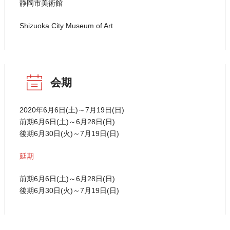
静岡市美術館
Shizuoka City Museum of Art
会期
2020年6月6日(土)～7月19日(日)
前期6月6日(土)～6月28日(日)
後期6月30日(火)～7月19日(日)
延期
前期6月6日(土)～6月28日(日)
後期6月30日(火)～7月19日(日)