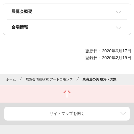
展覧会概要
会場情報
更新日：2020年6月17日
登録日：2020年2月19日
ホーム
展覧会情報検索 アートコモンズ
東海道の美 駿河への旅
サイトマップを開く