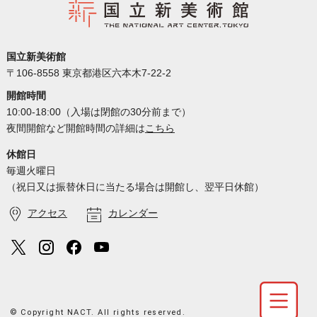
国立新美術館
〒106-8558 東京都港区六本木7-22-2
開館時間
10:00-18:00（入場は閉館の30分前まで）
夜間開館など開館時間の詳細は
こちら
休館日
毎週火曜日
（祝日又は振替休日に当たる場合は開館し、翌平日休館）
アクセス
カレンダー
© Copyright NACT. All rights reserved.