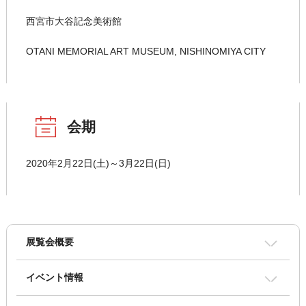
西宮市大谷記念美術館
OTANI MEMORIAL ART MUSEUM, NISHINOMIYA CITY
会期
2020年2月22日(土)～3月22日(日)
展覧会概要
イベント情報