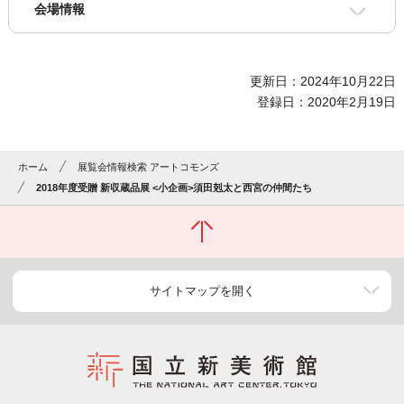
会場情報
更新日：2024年10月22日
登録日：2020年2月19日
ホーム
展覧会情報検索 アートコモンズ
2018年度受贈 新収蔵品展 <小企画>須田剋太と西宮の仲間たち
サイトマップを開く