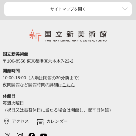
サイトマップを開く
国立新美術館
〒106-8558 東京都港区六本木7-22-2
開館時間
10:00-18:00（入場は閉館の30分前まで）
夜間開館など開館時間の詳細は
こちら
休館日
毎週火曜日
（祝日又は振替休日に当たる場合は開館し、翌平日休館）
アクセス
カレンダー