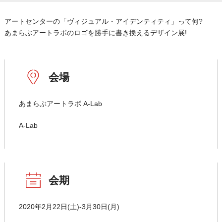
アートセンターの「ヴィジュアル・アイデンティティ」って何?
あまらぶアートラボのロゴを勝手に書き換えるデザイン展!
会場
あまらぶアートラボ A-Lab
A-Lab
会期
2020年2月22日(土)-3月30日(月)