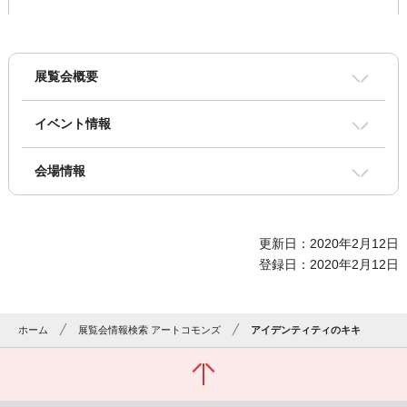
展覧会概要
イベント情報
会場情報
更新日：2020年2月12日
登録日：2020年2月12日
ホーム
展覧会情報検索 アートコモンズ
アイデンティティのキキ