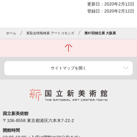
更新日：2020年2月12日
登録日：2020年2月12日
ホーム
展覧会情報検索 アートコモンズ
第87回独立展 大阪展
サイトマップを開く
国立新美術館
〒106-8558 東京都港区六本木7-22-2
開館時間