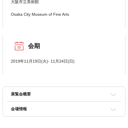
大阪市立美術館
Osaka City Museum of Fine Arts
会期
2019年11月19日(火)- 11月24日(日)
展覧会概要
会場情報