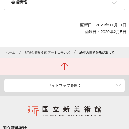
会場情報
更新日：2020年11月11日
登録日：2020年2月5日
ホーム
展覧会情報検索 アートコモンズ
絵本の世界を飛び出して
サイトマップを開く
国立新美術館