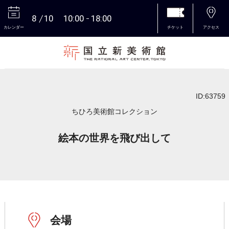
8
10
10:00
18:00
カレンダー
チケット
アクセス
本文へ
ID:63759
ちひろ美術館コレクション
絵本の世界を飛び出して
会場