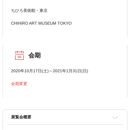
ちひろ美術館・東京
CHIHIRO ART MUSEUM TOKYO
会期
2020年10月17日(土)～2021年1月31日(日)
会期変更
展覧会概要