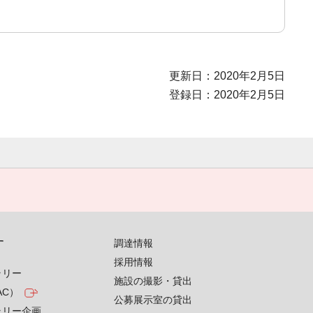
更新日：2020年2月5日
登録日：2020年2月5日
す
調達情報
採用情報
ラリー
施設の撮影・貸出
AC）
公募展示室の貸出
ラリー企画