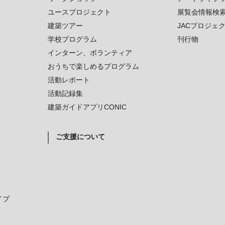
ユースプロジェクト
展覧会情報検
建築ツアー
JACプロジェ
学校プログラム
刊行物
インターン、ボランティア
おうちで楽しめるプログラム
活動レポート
活動記録集
建築ガイドアプリCONIC
ご支援について
イプ