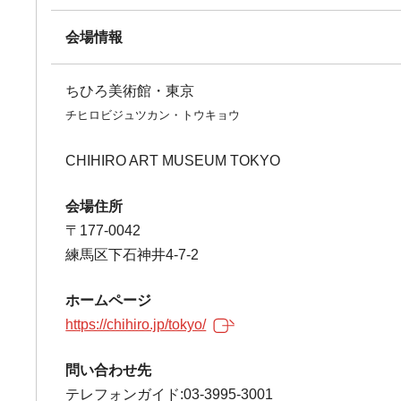
会場情報
ちひろ美術館・東京
チヒロビジュツカン・トウキョウ
CHIHIRO ART MUSEUM TOKYO
会場住所
〒177-0042
練馬区下石神井4-7-2
ホームページ
https://chihiro.jp/tokyo/
問い合わせ先
テレフォンガイド:03-3995-3001