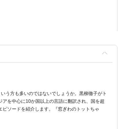
という方も多いのではないでしょうか。黒柳徹子がト
アを中心に10か国以上の言語に翻訳され、国を超
エピソードを紹介します。『窓ぎわのトットちゃ