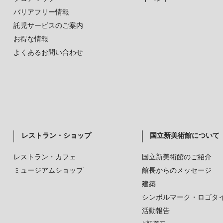
バリアフリー情報
託児サービスのご案内
お得な情報
よくあるお問い合わせ
レストラン・ショップ
国立新美術館について
レストラン・カフェ
国立新美術館のご紹介
ミュージアムショップ
館長からのメッセージ
建築
シンボルマーク・ロゴタ
活動報告