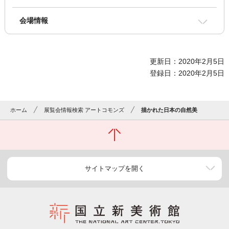
会場情報
更新日：2020年2月5日
登録日：2020年2月5日
ホーム
展覧会情報検索 アートコモンズ
描かれた日本の自然美
サイトマップを開く