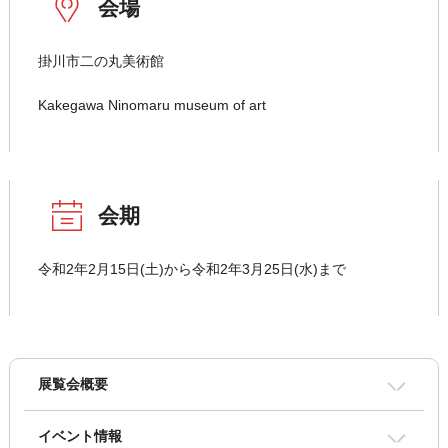
会場
掛川市二の丸美術館
Kakegawa Ninomaru museum of art
会期
令和2年2月15日(土)から令和2年3月25日(水)まで
展覧会概要
イベント情報