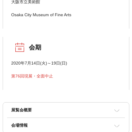
大阪市立美術館
Osaka City Museum of Fine Arts
会期
2020年7月14日(火)～19日(日)
第76回現展・全面中止
展覧会概要
会場情報