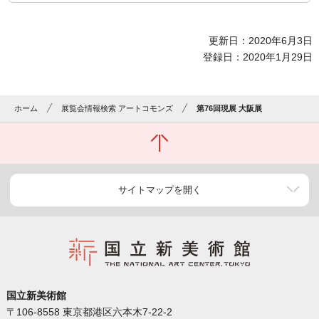
更新日：2020年6月3日
登録日：2020年1月29日
ホーム
展覧会情報検索 アートコモンズ
第76回現展 大阪展
サイトマップを開く
国立新美術館
〒106-8558 東京都港区六本木7-22-2