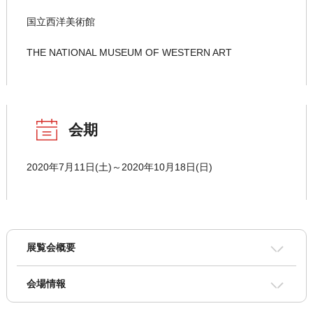
国立西洋美術館
THE NATIONAL MUSEUM OF WESTERN ART
会期
2020年7月11日(土)～2020年10月18日(日)
展覧会概要
会場情報