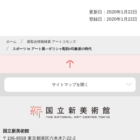
更新日：2020年1月22日
登録日：2020年1月22日
ホーム
展覧会情報検索 アートコモンズ
スポーツ in アート展―ギリシャ彫刻×印象派の時代
サイトマップを開く
国立新美術館
〒106-8558 東京都港区六本木7-22-2