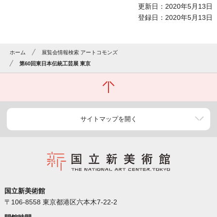
更新日：2020年5月13日
登録日：2020年5月13日
ホーム
展覧会情報検索 アートコモンズ
第60回東日本伝統工芸展 東京
サイトマップを開く
国立新美術館
〒106-8558 東京都港区六本木7-22-2