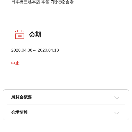
日本橋三越本店 本館 7階催物会場
会期
2020.04.08～ 2020.04.13
中止
展覧会概要
会場情報