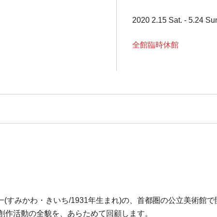
2020 2.15 Sat. - 5.24 Su
全館臨時休館
すみかわ・きいち/1931年生まれ)の、首都圏の公立美術館
の創作活動の全貌を、あらためて回顧します。