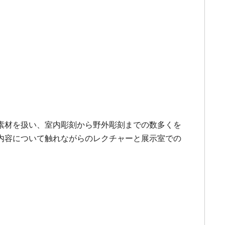
素材を扱い、室内彫刻から野外彫刻までの数多くを
内容について触れながらのレクチャーと展示室での