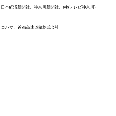
日本経済新聞社、神奈川新聞社、tvk(テレビ神奈川)
ヨコハマ、首都高速道路株式会社