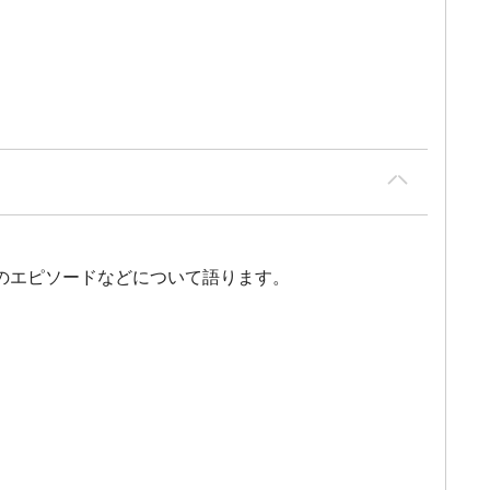
のエピソードなどについて語ります。