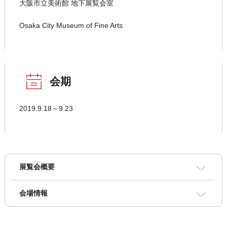
大阪市立美術館 地下展覧会室
Osaka City Museum of Fine Arts
会期
2019.9.18～9.23
展覧会概要
会場情報