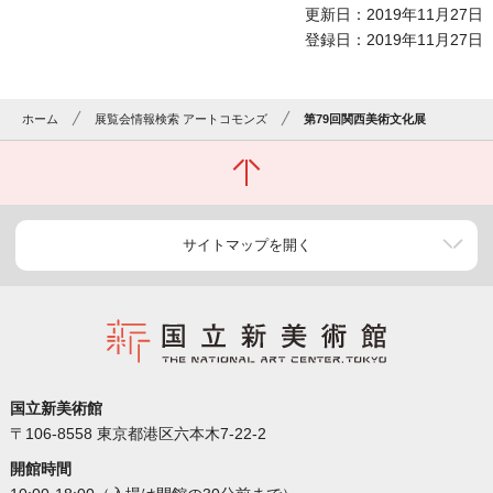
更新日：2019年11月27日
登録日：2019年11月27日
ホーム
展覧会情報検索 アートコモンズ
第79回関西美術文化展
サイトマップを開く
国立新美術館
〒106-8558 東京都港区六本木7-22-2
開館時間