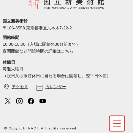
国立新美術館
〒106-8558 東京都港区六本木7-22-2
開館時間
10:00-18:00（入場は閉館の30分前まで）
夜間開館など開館時間の詳細は
こちら
休館日
毎週火曜日
（祝日又は振替休日に当たる場合は開館し、翌平日休館）
アクセス
カレンダー
© Copyright NACT. All rights reserved.