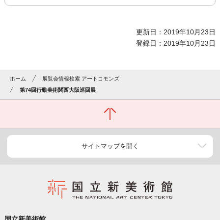
更新日：2019年10月23日
登録日：2019年10月23日
ホーム
展覧会情報検索 アートコモンズ
第74回行動美術関西大阪巡回展
サイトマップを開く
国立新美術館