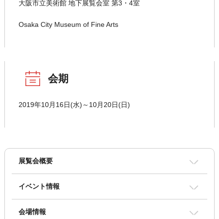
大阪市立美術館 地下展覧会室 第3・4室
Osaka City Museum of Fine Arts
会期
2019年10月16日(水)～10月20日(日)
展覧会概要
イベント情報
会場情報