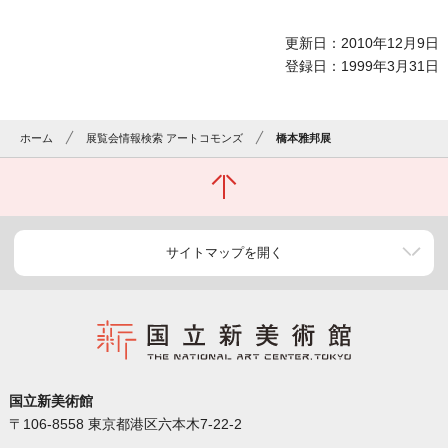
更新日：2010年12月9日
登録日：1999年3月31日
ホーム
展覧会情報検索 アートコモンズ
橋本雅邦展
サイトマップを開く
国立新美術館
〒106-8558 東京都港区六本木7-22-2