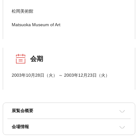
松岡美術館
Matsuoka Museum of Art
会期
2003年10月28日（火） ～ 2003年12月23日（火）
展覧会概要
会場情報