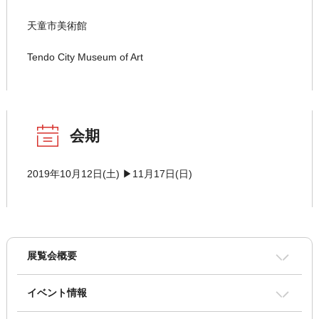
天童市美術館
Tendo City Museum of Art
会期
2019年10月12日(土) ▶11月17日(日)
展覧会概要
イベント情報