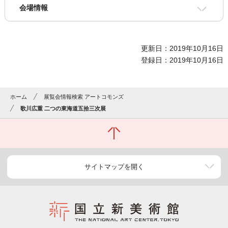
会場情報
更新日：2019年10月16日
登録日：2019年10月16日
ホーム
展覧会情報検索 アートコモンズ
歌川広重 二つの東海道五拾三次展
サイトマップを開く