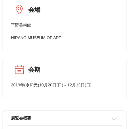
会場
平野美術館
HIRANO MUSEUM OF ART
会期
2019年(令和元)10月26日(日)～12月15日(日)
展覧会概要