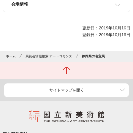
会場情報
更新日：2019年10月16日
登録日：2019年10月16日
ホーム
展覧会情報検索 アートコモンズ
静岡県の名宝展
サイトマップを開く