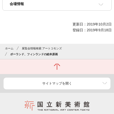
会場情報
更新日：2019年10月2日
登録日：2019年9月18日
ホーム
展覧会情報検索 アートコモンズ
ポーランド、フィンランドの絵本原画
サイトマップを開く