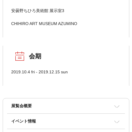
安曇野ちひろ美術館 展示室3
CHIHIRO ART MUSEUM AZUMINO
会期
2019.10.4 fri - 2019.12.15 sun
展覧会概要
イベント情報