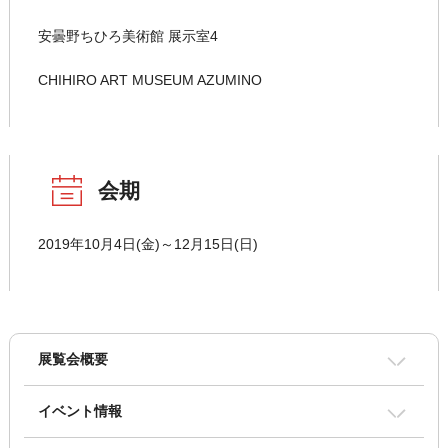
安曇野ちひろ美術館 展示室4
CHIHIRO ART MUSEUM AZUMINO
会期
2019年10月4日(金)～12月15日(日)
展覧会概要
イベント情報