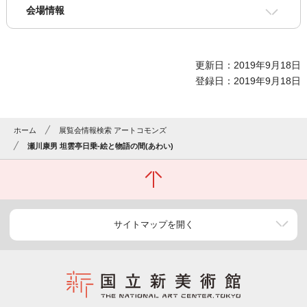
会場情報
更新日：2019年9月18日
登録日：2019年9月18日
ホーム
展覧会情報検索 アートコモンズ
瀬川康男 坦雲亭日乗-絵と物語の間(あわい)
サイトマップを開く