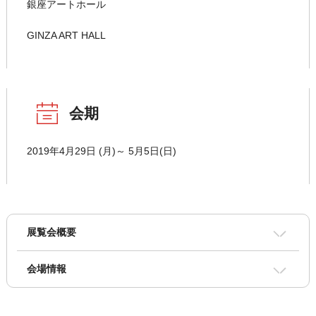
銀座アートホール
GINZA ART HALL
会期
2019年4月29日 (月)～ 5月5日(日)
展覧会概要
会場情報