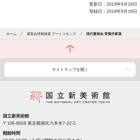
更新日：2019年9月18日
登録日：2019年9月18日
ホーム
展覧会情報検索 アートコモンズ
現代童画会 受賞作家展
サイトマップを開く
国立新美術館
〒106-8558 東京都港区六本木7-22-2
開館時間