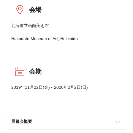
会場
北海道立函館美術館
Hakodate Museum of Art, Hokkaido
会期
2019年11月22日(金)～2020年2月2日(日)
展覧会概要