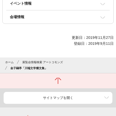
イベント情報
会場情報
更新日：2019年11月27日
登録日：2019年9月11日
ホーム
展覧会情報検索 アートコモンズ
金子鷗亭「川端文学燦文集」
サイトマップを開く