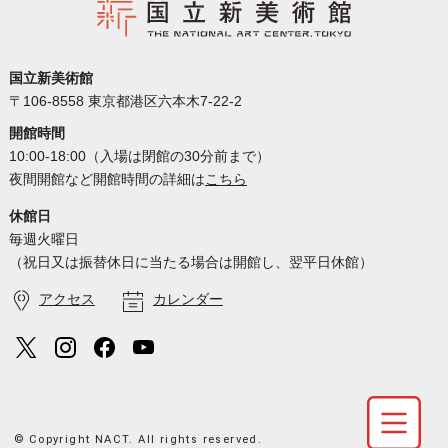
国立新美術館
〒106-8558 東京都港区六本木7-22-2
開館時間
10:00-18:00（入場は閉館の30分前まで）
夜間開館など開館時間の詳細は
こちら
休館日
毎週火曜日
（祝日又は振替休日に当たる場合は開館し、翌平日休館）
アクセス
カレンダー
© Copyright NACT. All rights reserved.