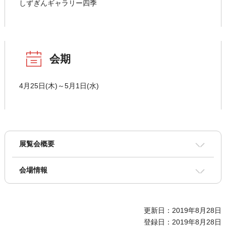
しずぎんギャラリー四季
会期
4月25日(木)～5月1日(水)
展覧会概要
会場情報
更新日：2019年8月28日
登録日：2019年8月28日