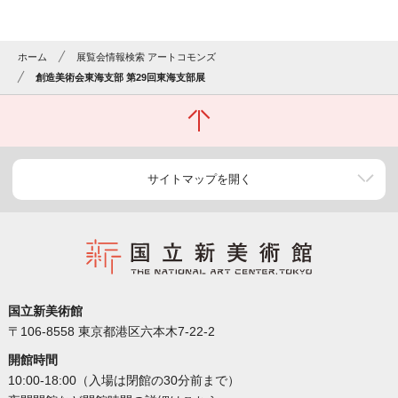
ホーム
展覧会情報検索 アートコモンズ
創造美術会東海支部 第29回東海支部展
サイトマップを開く
国立新美術館
〒106-8558 東京都港区六本木7-22-2
開館時間
10:00-18:00（入場は閉館の30分前まで）