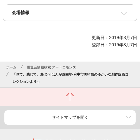
会場情報
更新日：2019年8月7日
登録日：2019年8月7日
ホーム
展覧会情報検索 アートコモンズ
「見て、感じて、遊ぼう!はんが遊園地-府中市美術館のゆかいな創作版画コ
レクションより-」
サイトマップを開く