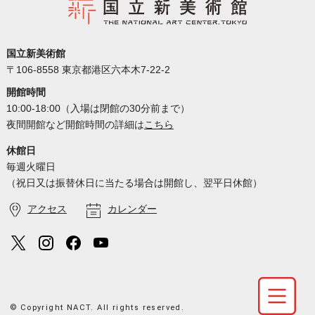
国立新美術館
〒106-8558 東京都港区六本木7-22-2
開館時間
10:00-18:00（入場は閉館の30分前まで）
夜間開館など開館時間の詳細は
こちら
休館日
毎週火曜日
（祝日又は振替休日に当たる場合は開館し、翌平日休館）
アクセス
カレンダー
© Copyright NACT. All rights reserved.