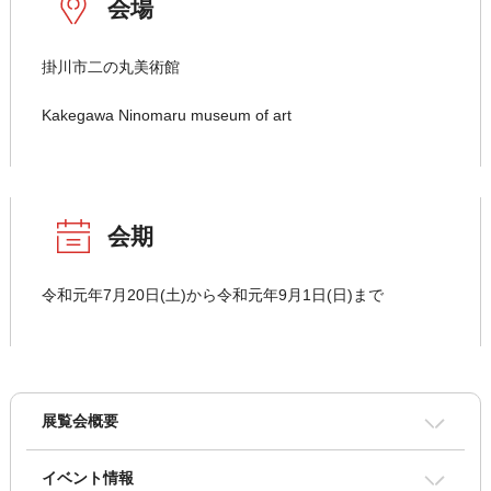
会場
掛川市二の丸美術館
Kakegawa Ninomaru museum of art
会期
令和元年7月20日(土)から令和元年9月1日(日)まで
展覧会概要
イベント情報