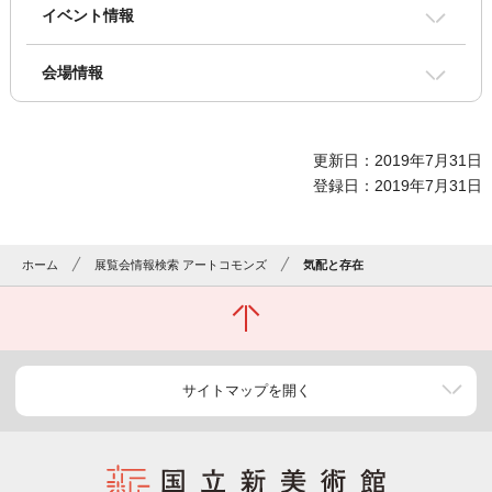
イベント情報
会場情報
更新日：2019年7月31日
登録日：2019年7月31日
ホーム
展覧会情報検索 アートコモンズ
気配と存在
サイトマップを開く