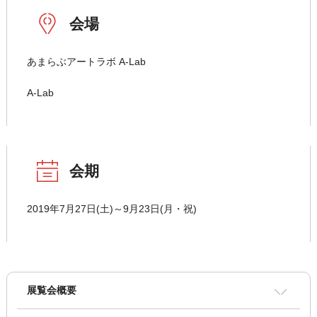
会場
あまらぶアートラボ A-Lab
A-Lab
会期
2019年7月27日(土)～9月23日(月・祝)
展覧会概要