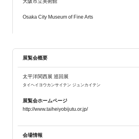
大阪市立美術館
Osaka City Museum of Fine Arts
展覧会概要
太平洋関西展 巡回展
タイヘイヨウカンサイテン ジュンカイテン
展覧会ホームページ
http://www.taiheiyobijutu.or.jp/
会場情報