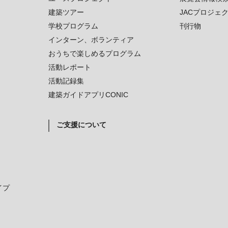
建築ツアー
JACプロジェ
学校プログラム
刊行物
インターン、ボランティア
おうちで楽しめるプログラム
活動レポート
活動記録集
建築ガイドアプリCONIC
ご支援について
イプ