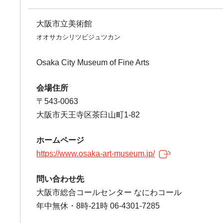
大阪市立美術館
オオサカシリツビジュツカン
Osaka City Museum of Fine Arts
会場住所
〒543-0063
大阪市天王寺区茶臼山町1-82
ホームページ
https://www.osaka-art-museum.jp/
問い合わせ先
大阪市総合コールセンター なにわコール
年中無休・8時-21時 06-4301-7285