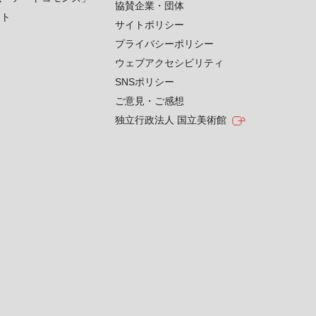
協賛企業・団体
クト
サイトポリシー
プライバシーポリシー
ウェブアクセシビリティ
SNSポリシー
ご意見・ご感想
独立行政法人 国立美術館