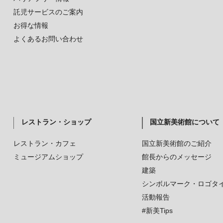
託児サービスのご案内
お得な情報
よくあるお問い合わせ
レストラン・ショップ
国立新美術館について
レストラン・カフェ
国立新美術館のご紹介
ミュージアムショップ
館長からのメッセージ
建築
シンボルマーク・ロゴタ
活動報告
#新美Tips