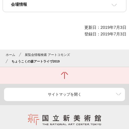
会場情報
更新日：2019年7月3日
登録日：2019年7月3日
ホーム
展覧会情報検索 アートコモンズ
ちょうこくの森アートライヴ2019
サイトマップを開く