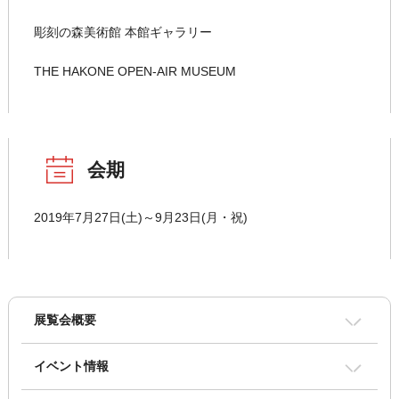
彫刻の森美術館 本館ギャラリー
THE HAKONE OPEN-AIR MUSEUM
会期
2019年7月27日(土)～9月23日(月・祝)
展覧会概要
イベント情報