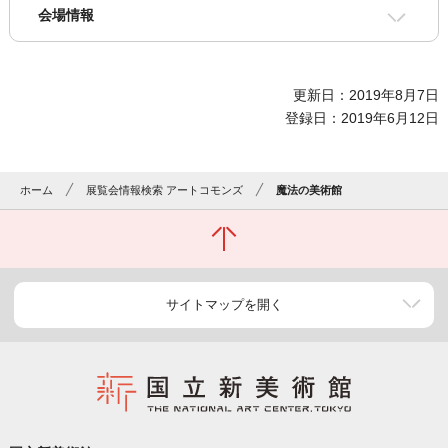
会場情報
更新日：2019年8月7日
登録日：2019年6月12日
ホーム
展覧会情報検索 アートコモンズ
魔法の美術館
サイトマップを開く