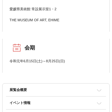
愛媛県美術館 常設展示室1・2
THE MUSEUM OF ART, EHIME
会期
令和元年6月15日(土)～8月25日(日)
展覧会概要
イベント情報