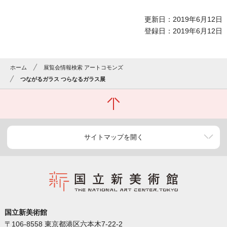
更新日：2019年6月12日
登録日：2019年6月12日
ホーム
展覧会情報検索 アートコモンズ
つながるガラス つらなるガラス展
サイトマップを開く
国立新美術館
〒106-8558 東京都港区六本木7-22-2