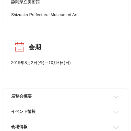
静岡県立美術館
Shizuoka Prefectural Museum of Art
会期
2019年8月2日(金)～10月6日(日)
展覧会概要
イベント情報
会場情報