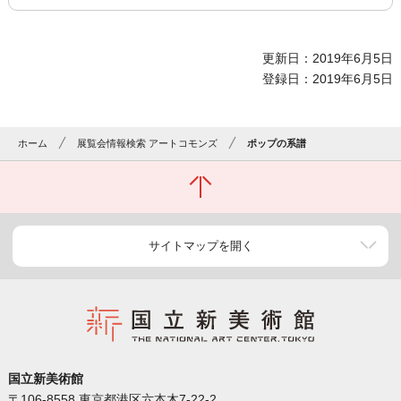
更新日：2019年6月5日
登録日：2019年6月5日
ホーム
展覧会情報検索 アートコモンズ
ポップの系譜
サイトマップを開く
国立新美術館
〒106-8558 東京都港区六本木7-22-2