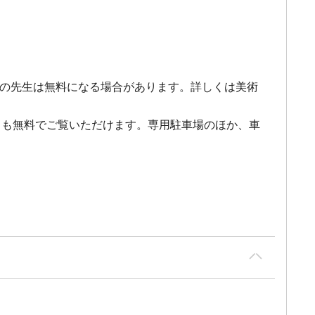
率の先生は無料になる場合があります。詳しくは美術
とも無料でご覧いただけます。専用駐車場のほか、車