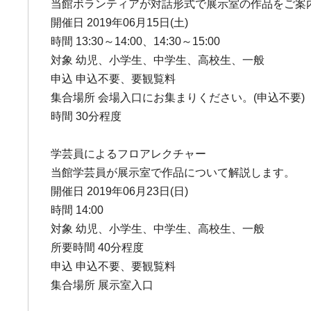
当館ボランティアが対話形式で展示室の作品をご案内
開催日 2019年06月15日(土)
時間 13:30～14:00、14:30～15:00
対象 幼児、小学生、中学生、高校生、一般
申込 申込不要、要観覧料
集合場所 会場入口にお集まりください。(申込不要)
時間 30分程度
学芸員によるフロアレクチャー
当館学芸員が展示室で作品について解説します。
開催日 2019年06月23日(日)
時間 14:00
対象 幼児、小学生、中学生、高校生、一般
所要時間 40分程度
申込 申込不要、要観覧料
集合場所 展示室入口