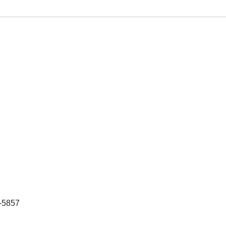
-5857