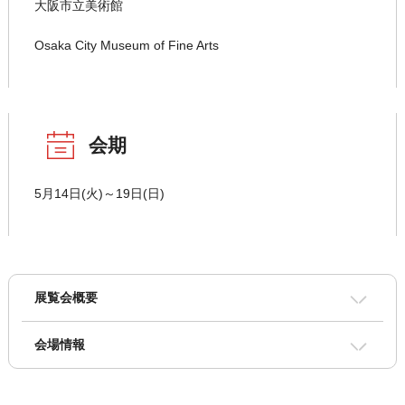
大阪市立美術館
Osaka City Museum of Fine Arts
会期
5月14日(火)～19日(日)
展覧会概要
会場情報