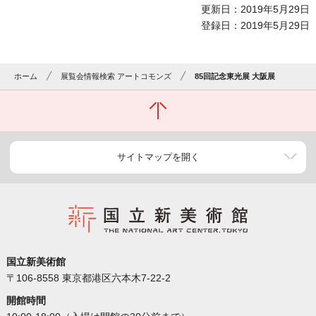
更新日：2019年5月29日
登録日：2019年5月29日
ホーム
展覧会情報検索 アートコモンズ
85回記念東光展 大阪展
サイトマップを開く
国立新美術館
〒106-8558 東京都港区六本木7-22-2
開館時間