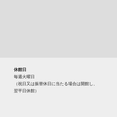
休館日
毎週火曜日
（祝日又は振替休日に当たる場合は開館し、
翌平日休館）