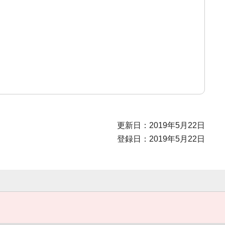
更新日：2019年5月22日
登録日：2019年5月22日