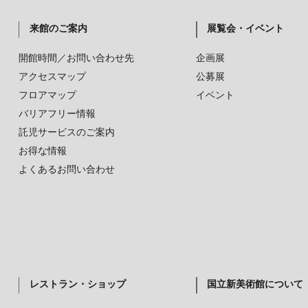
来館のご案内
展覧会・イベント
開館時間／お問い合わせ先
企画展
アクセスマップ
公募展
フロアマップ
イベント
バリアフリー情報
託児サービスのご案内
お得な情報
よくあるお問い合わせ
レストラン・ショップ
国立新美術館について