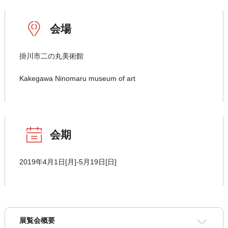
会場
掛川市二の丸美術館
Kakegawa Ninomaru museum of art
会期
2019年4月1日[月]-5月19日[日]
展覧会概要