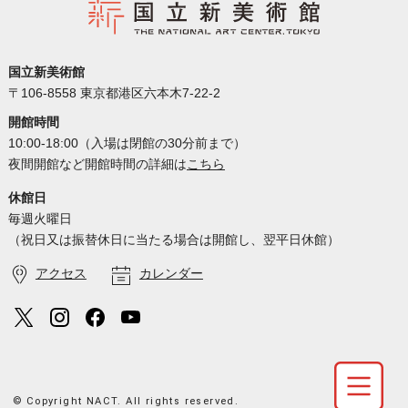
国立新美術館
〒106-8558 東京都港区六本木7-22-2
開館時間
10:00-18:00（入場は閉館の30分前まで）
夜間開館など開館時間の詳細は
こちら
休館日
毎週火曜日
（祝日又は振替休日に当たる場合は開館し、翌平日休館）
アクセス
カレンダー
© Copyright NACT. All rights reserved.