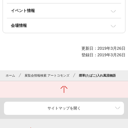
イベント情報
会場情報
更新日：2019年3月26日
登録日：2019年3月26日
ホーム
展覧会情報検索 アートコモンズ
煙草(たばこ)入れ風流物語
サイトマップを開く