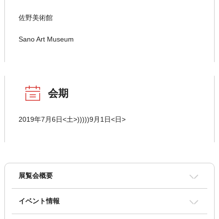
佐野美術館
Sano Art Museum
会期
2019年7月6日<土>)))))9月1日<日>
展覧会概要
イベント情報