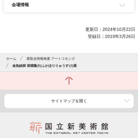
会場情報
更新日：2024年10月22日
登録日：2019年3月26日
ホーム
展覧会情報検索 アートコモンズ
金魚絵師 深堀隆介(ふかほりりゅうすけ)展
サイトマップを開く