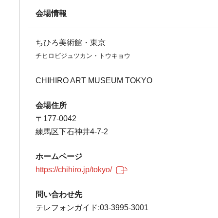
会場情報
ちひろ美術館・東京
チヒロビジュツカン・トウキョウ
CHIHIRO ART MUSEUM TOKYO
会場住所
〒177-0042
練馬区下石神井4-7-2
ホームページ
https://chihiro.jp/tokyo/
問い合わせ先
テレフォンガイド:03-3995-3001