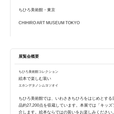
ちひろ美術館・東京
CHIHIRO ART MUSEUM TOKYO
展覧会概要
ちひろ美術館コレクション
絵本で楽しむ装い
エホンデタノシムヨソオイ
ちひろ美術館では、いわさきちひろをはじめとする日
品約27,200点を収蔵しています。本展では「キ
介します。絵本ならではの装いをお楽しみください