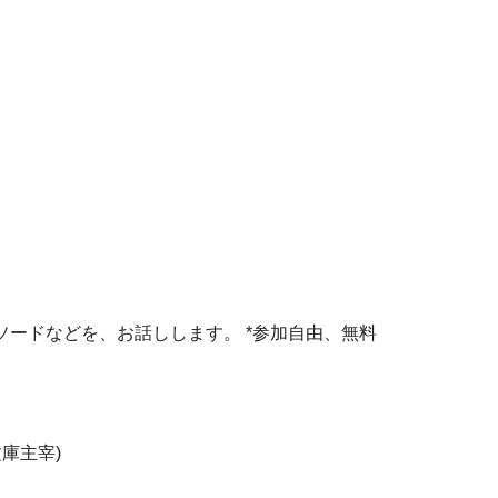
ードなどを、お話しします。 *参加自由、無料
庫主宰)