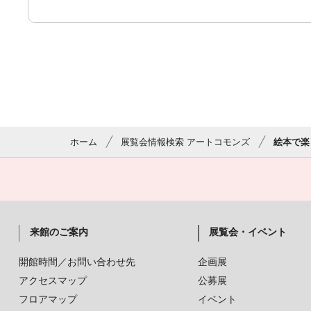
ホーム
展覧会情報検索 アートコモンズ
絵本で楽
来館のご案内
展覧会・イベント
開館時間／お問い合わせ先
企画展
アクセスマップ
公募展
フロアマップ
イベント