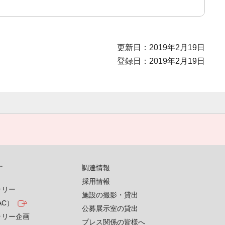
更新日：2019年2月19日
登録日：2019年2月19日
す
調達情報
採用情報
ラリー
施設の撮影・貸出
AC）
公募展示室の貸出
ラリー企画
プレス関係の皆様へ