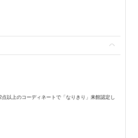
ム2点以上のコーディネートで「なりきり」来館認定し