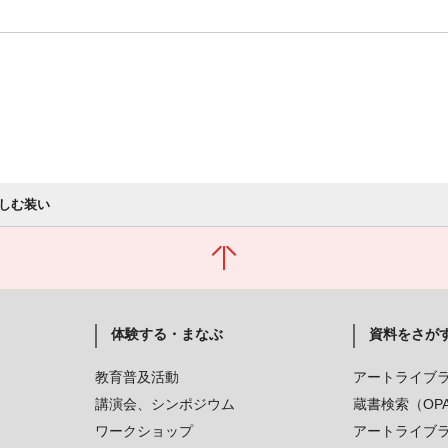
しむ装い
体験する・まなぶ
資料をさが
教育普及活動
アートライブ
講演会、シンポジウム
蔵書検索（OP
ワークショップ
アートライブ