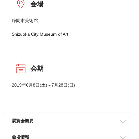
会場
静岡市美術館
Shizuoka City Museum of Art
会期
2019年6月8日(土)～7月28日(日)
展覧会概要
会場情報