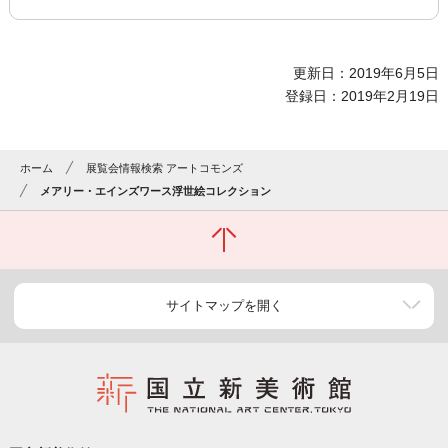
更新日：2019年6月5日
登録日：2019年2月19日
ホーム
展覧会情報検索 アートコモンズ
メアリー・エインズワース浮世絵コレクション
サイトマップを開く