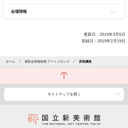
会場情報
更新日：2019年3月5日
登録日：2019年2月19日
ホーム
展覧会情報検索 アートコモンズ
屏風爛漫
サイトマップを開く