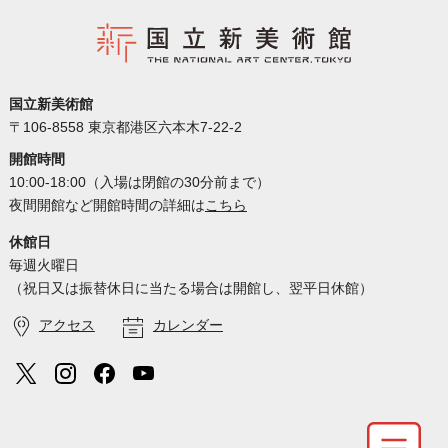
国立新美術館
〒106-8558 東京都港区六本木7-22-2
開館時間
10:00-18:00（入場は閉館の30分前まで）
夜間開館など開館時間の詳細は
こちら
休館日
毎週火曜日
（祝日又は振替休日に当たる場合は開館し、翌平日休館）
アクセス
カレンダー