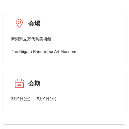
会場
新潟県立万代島美術館
The Niigata Bandaijima Art Museum
会期
3月9日(土) ～ 5月9日(木)