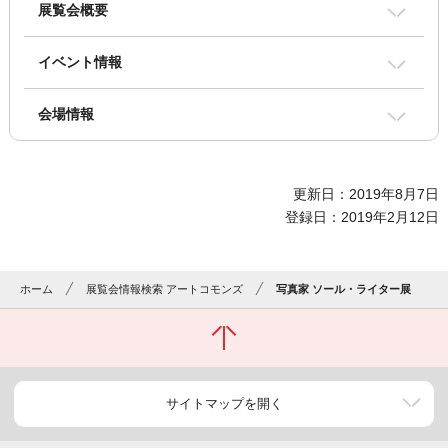
展覧会概要
イベント情報
会場情報
更新日：2019年8月7日
登録日：2019年2月12日
ホーム
展覧会情報検索 アートコモンズ
写真家 ソール・ライター展
サイトマップを開く